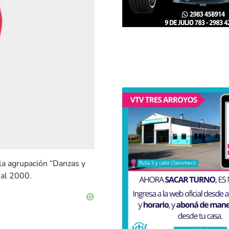
 la agrupación “Danzas y
 al 2000.