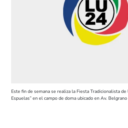
Este fin de semana se realiza la Fiesta Tradicionalista de
Espuelas” en el campo de doma ubicado en Av. Belgrano