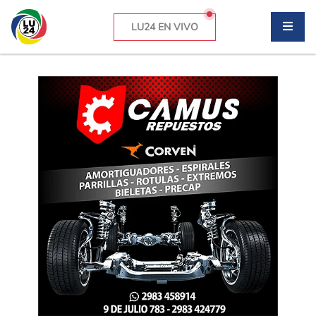
LU24 EN VIVO