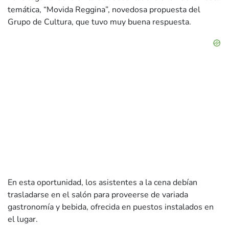
temática, “Movida Reggina”, novedosa propuesta del
Grupo de Cultura, que tuvo muy buena respuesta.
En esta oportunidad, los asistentes a la cena debían
trasladarse en el salón para proveerse de variada
gastronomía y bebida, ofrecida en puestos instalados en
el lugar.