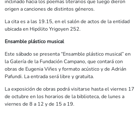
inclinado hacia los poemas literarios que luego dieron
origen a canciones de distintos géneros.
La cita es a las 19.15, en el salón de actos de la entidad
ubicada en Hipólito Yrigoyen 252.
Ensamble plástico musical
Este sábado se presenta “Ensamble plástico musical” en
la Galería de la Fundación Campano, que contará con
obras de Eugenia Viñes y formato acústico y de Adrián
Pafundi. La entrada será libre y gratuita.
La exposición de obras podrá visitarse hasta el viernes 17
de octubre en los horarios de la biblioteca, de lunes a
viernes de 8 a 12 y de 15 a 19.