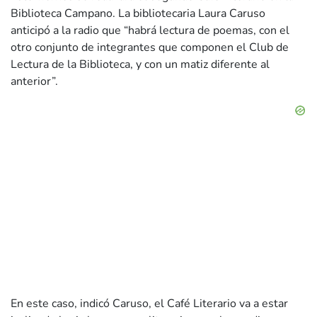
Biblioteca Campano. La bibliotecaria Laura Caruso
anticipó a la radio que “habrá lectura de poemas, con el
otro conjunto de integrantes que componen el Club de
Lectura de la Biblioteca, y con un matiz diferente al
anterior”.
En este caso, indicó Caruso, el Café Literario va a estar