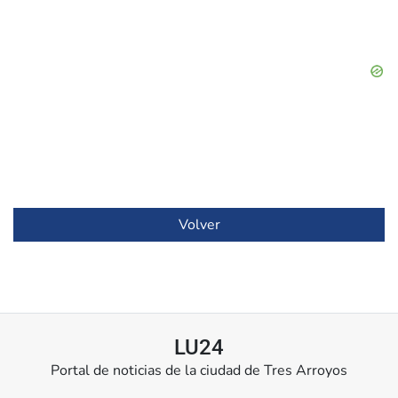
Volver
LU24
Portal de noticias de la ciudad de Tres Arroyos