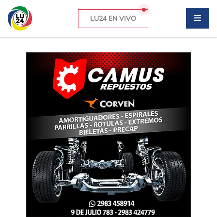
LU24 EN VIVO