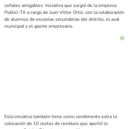
señales amigables. Iniciativa que surgió de la empresa
Publici-TA a cargo de Juan Víctor Ortiz, con la colaboración
de alumnos de escuelas secundarias del distrito, el aval
municipal y el aporte empresario.
Esta iniciativa también tiene como condimento extra la
colocación de 10 cestos de residuos que aportó la