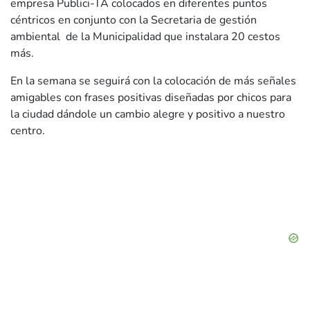
empresa Publici-TA colocados en diferentes puntos
céntricos en conjunto con la Secretaria de gestión
ambiental de la Municipalidad que instalara 20 cestos
más.
En la semana se seguirá con la colocación de más señales
amigables con frases positivas diseñadas por chicos para
la ciudad dándole un cambio alegre y positivo a nuestro
centro.