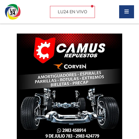
LU24 EN VIVO