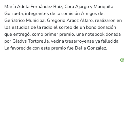
María Adela Fernández Ruiz, Cora Ajargo y Mariquita
Goizueta, integrantes de la comisión Amigos del
Geriátrico Municipal Gregorio Araoz Alfaro, realizaron en
los estudios de la radio el sorteo de un bono donación
que entregó, como primer premio, una notebook donada
por Gladys Tortorella, vecina tresarroyense ya fallecida.
La favorecida con este premio fue Delia González.