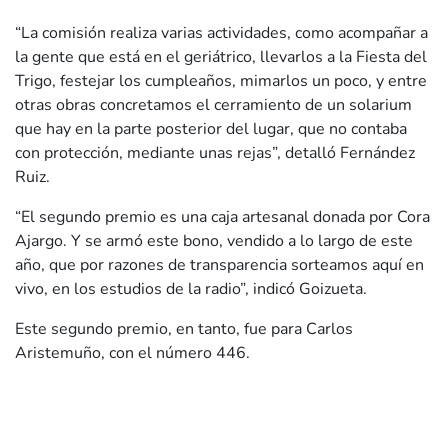
“La comisión realiza varias actividades, como acompañar a
la gente que está en el geriátrico, llevarlos a la Fiesta del
Trigo, festejar los cumpleaños, mimarlos un poco, y entre
otras obras concretamos el cerramiento de un solarium
que hay en la parte posterior del lugar, que no contaba
con protección, mediante unas rejas”, detalló Fernández
Ruiz.
“El segundo premio es una caja artesanal donada por Cora
Ajargo. Y se armó este bono, vendido a lo largo de este
año, que por razones de transparencia sorteamos aquí en
vivo, en los estudios de la radio”, indicó Goizueta.
Este segundo premio, en tanto, fue para Carlos
Aristemuño, con el número 446.