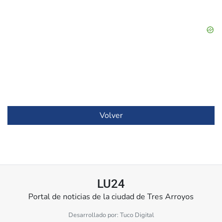
Volver
LU24
Portal de noticias de la ciudad de Tres Arroyos
Desarrollado por:
Tuco Digital