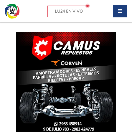
LU24 EN VIVO