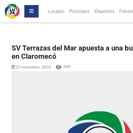
Locales
Policiales
Deportes
Fallec
SV Terrazas del Mar apuesta a una b
en Claromecó
695
15 noviembre, 2024