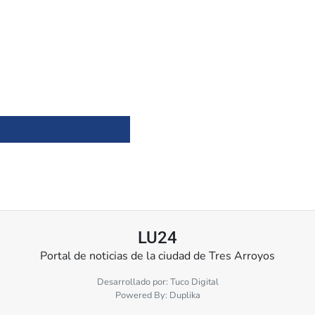
LU24
Portal de noticias de la ciudad de Tres Arroyos
Desarrollado por:
Tuco Digital
Powered By:
Duplika