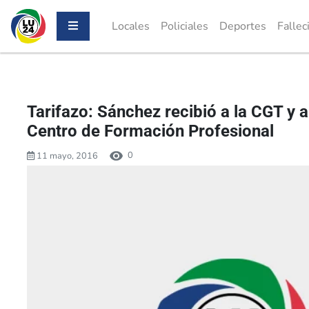
Locales
Policiales
Deportes
Fallec
Tarifazo: Sánchez recibió a la CGT y 
Centro de Formación Profesional
0
11 mayo, 2016