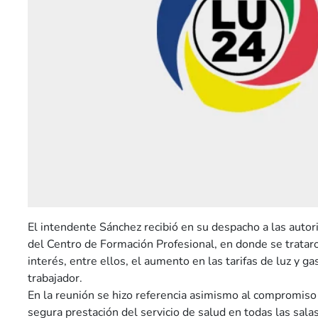
El intendente Sánchez recibió en su despacho a las autor
del Centro de Formación Profesional, en donde se tratar
interés, entre ellos, el aumento en las tarifas de luz y ga
trabajador.
En la reunión se hizo referencia asimismo al compromiso 
segura prestación del servicio de salud en todas las salas