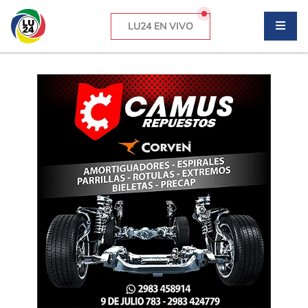
LU24 EN VIVO