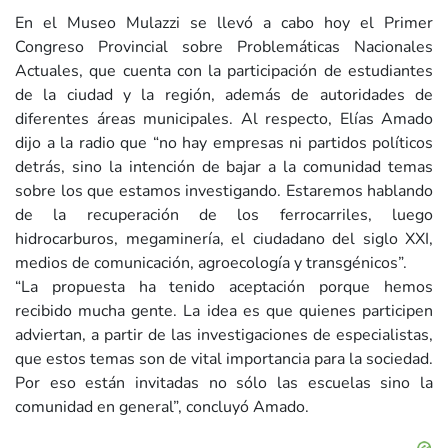
En el Museo Mulazzi se llevó a cabo hoy el Primer
Congreso Provincial sobre Problemáticas Nacionales
Actuales, que cuenta con la participación de estudiantes
de la ciudad y la región, además de autoridades de
diferentes áreas municipales. Al respecto, Elías Amado
dijo a la radio que “no hay empresas ni partidos políticos
detrás, sino la intención de bajar a la comunidad temas
sobre los que estamos investigando. Estaremos hablando
de la recuperación de los ferrocarriles, luego
hidrocarburos, megaminería, el ciudadano del siglo XXI,
medios de comunicación, agroecología y transgénicos”.
“La propuesta ha tenido aceptación porque hemos
recibido mucha gente. La idea es que quienes participen
adviertan, a partir de las investigaciones de especialistas,
que estos temas son de vital importancia para la sociedad.
Por eso están invitadas no sólo las escuelas sino la
comunidad en general”, concluyó Amado.