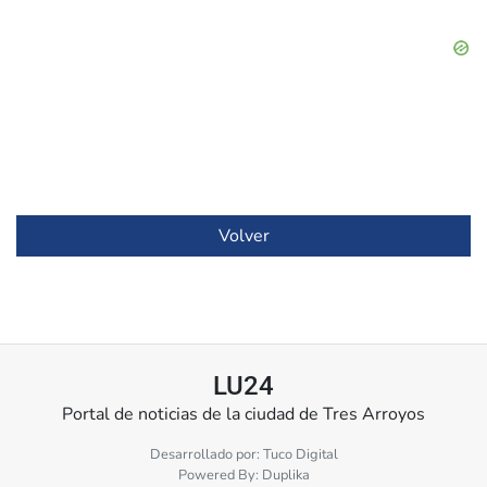
Volver
LU24
Portal de noticias de la ciudad de Tres Arroyos
Desarrollado por:
Tuco Digital
Powered By:
Duplika