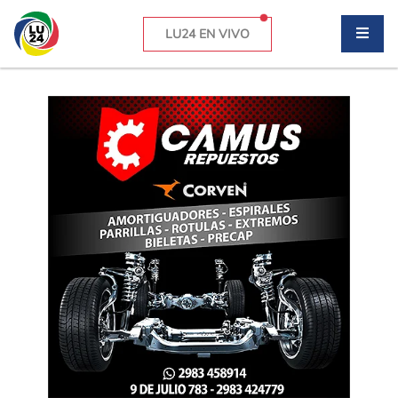
LU24 EN VIVO