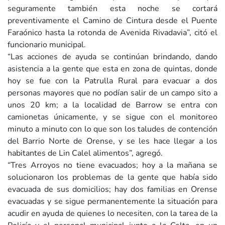
seguramente también esta noche se cortará
preventivamente el Camino de Cintura desde el Puente
Faraónico hasta la rotonda de Avenida Rivadavia”, citó el
funcionario municipal.
“Las acciones de ayuda se continúan brindando, dando
asistencia a la gente que esta en zona de quintas, donde
hoy se fue con la Patrulla Rural para evacuar a dos
personas mayores que no podían salir de un campo sito a
unos 20 km; a la localidad de Barrow se entra con
camionetas únicamente, y se sigue con el monitoreo
minuto a minuto con lo que son los taludes de contención
del Barrio Norte de Orense, y se les hace llegar a los
habitantes de Lin Calel alimentos”, agregó.
“Tres Arroyos no tiene evacuados; hoy a la mañana se
solucionaron los problemas de la gente que había sido
evacuada de sus domicilios; hay dos familias en Orense
evacuadas y se sigue permanentemente la situación para
acudir en ayuda de quienes lo necesiten, con la tarea de la