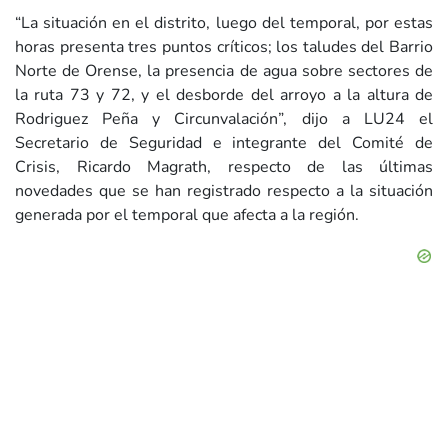
“La situación en el distrito, luego del temporal, por estas
horas presenta tres puntos críticos; los taludes del Barrio
Norte de Orense, la presencia de agua sobre sectores de
la ruta 73 y 72, y el desborde del arroyo a la altura de
Rodriguez Peña y Circunvalación”, dijo a LU24 el
Secretario de Seguridad e integrante del Comité de
Crisis, Ricardo Magrath, respecto de las últimas
novedades que se han registrado respecto a la situación
generada por el temporal que afecta a la región.