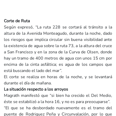
Corte de Ruta
Según expresó, “La ruta 228 se cortará al tránsito a la
altura de la Avenida Monteagudo, durante la noche, dado
los riesgos que implica circular sin buena visibilidad ante
la existencia de agua sobre la ruta 73, a la altura del cruce
a San Francisco y en la zona de la Curva de Olsen, donde
hay un tramo de 400 metros de agua con unos 15 cm por
encima de la cinta asfáltica; es agua de los campos que
está buscando el lado del mar”.
El corte se realiza en horas de la noche, y se levantará
durante el día de mañana.
La situación respecto a los arroyos
Magrath manifestó que “si bien ha crecido el Del Medio,
éste se estabilizó a la hora 16, y no es para preocuparse”.
“El que se ha desbordado nuevamente es el tramo del
puente de Rodriguez Peña y Circunvalación, por lo que