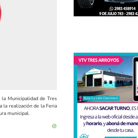
r la Municipalidad de Tres
la realización de la Feria
ura municipal.