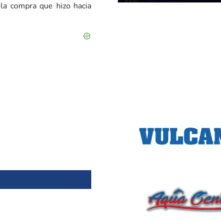
 la compra que hizo hacia