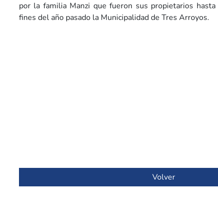
por la familia Manzi que fueron sus propietarios hasta
fines del año pasado la Municipalidad de Tres Arroyos.
Volver