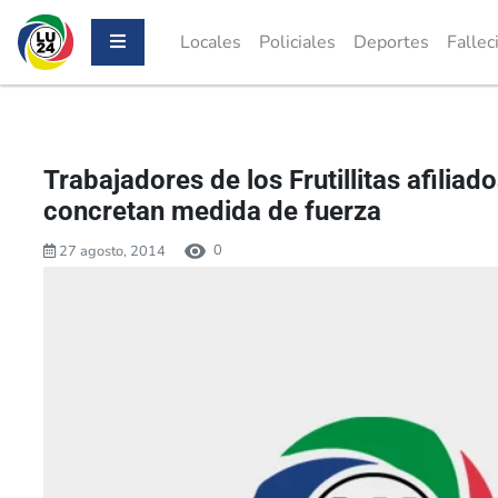
Locales
Policiales
Deportes
Fallec
Trabajadores de los Frutillitas afilia
concretan medida de fuerza
0
27 agosto, 2014