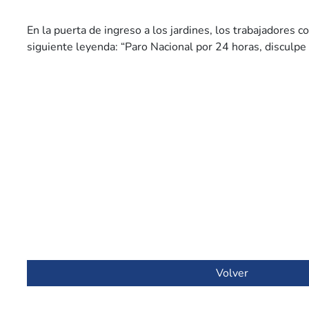
En la puerta de ingreso a los jardines, los trabajadores c
siguiente leyenda: “Paro Nacional por 24 horas, disculpe 
Volver