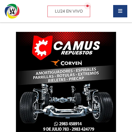
LU24 EN VIVO