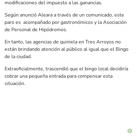
modificaciones del impuesto a las ganancias.
Según anunció Aleara a través de un comunicado, este
paro es acompañado por gastronómicos y la Asociación
de Personal de Hipódromos.
En tanto, las agencias de quiniela en Tres Arroyos no
están brindando atención al público al igual que el Bingo
de la ciudad.
Extraoficialmente, trascendió que el bingo local decidiría
cobrar una pequeña entrada para compensar esta
situación.