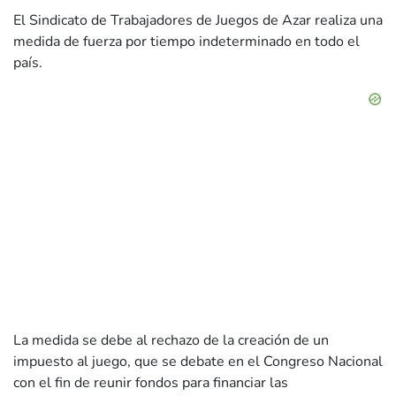
El Sindicato de Trabajadores de Juegos de Azar realiza una
medida de fuerza por tiempo indeterminado en todo el
país.
La medida se debe al rechazo de la creación de un
impuesto al juego, que se debate en el Congreso Nacional
con el fin de reunir fondos para financiar las