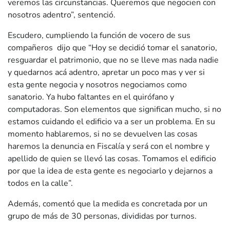
veremos las circunstancias. Queremos que negocien con
nosotros adentro”, sentenció.
Escudero, cumpliendo la función de vocero de sus
compañeros dijo que “Hoy se decidió tomar el sanatorio,
resguardar el patrimonio, que no se lleve mas nada nadie
y quedarnos acá adentro, apretar un poco mas y ver si
esta gente negocia y nosotros negociamos como
sanatorio. Ya hubo faltantes en el quirófano y
computadoras. Son elementos que significan mucho, si no
estamos cuidando el edificio va a ser un problema. En su
momento hablaremos, si no se devuelven las cosas
haremos la denuncia en Fiscalía y será con el nombre y
apellido de quien se llevó las cosas. Tomamos el edificio
por que la idea de esta gente es negociarlo y dejarnos a
todos en la calle”.
Además, comentó que la medida es concretada por un
grupo de más de 30 personas, divididas por turnos.