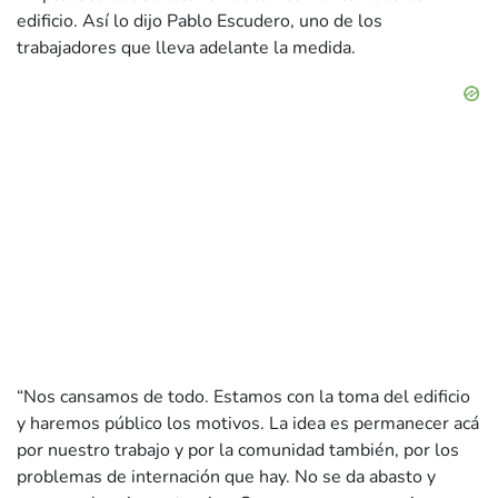
edificio. Así lo dijo Pablo Escudero, uno de los
trabajadores que lleva adelante la medida.
“Nos cansamos de todo. Estamos con la toma del edificio
y haremos público los motivos. La idea es permanecer acá
por nuestro trabajo y por la comunidad también, por los
problemas de internación que hay. No se da abasto y