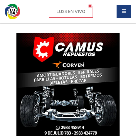
LU24 EN VIVO