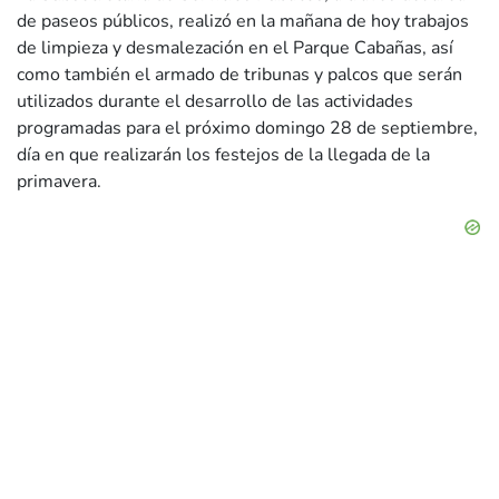
de paseos públicos, realizó en la mañana de hoy trabajos
de limpieza y desmalezación en el Parque Cabañas, así
como también el armado de tribunas y palcos que serán
utilizados durante el desarrollo de las actividades
programadas para el próximo domingo 28 de septiembre,
día en que realizarán los festejos de la llegada de la
primavera.