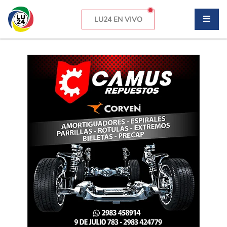
LU24 EN VIVO