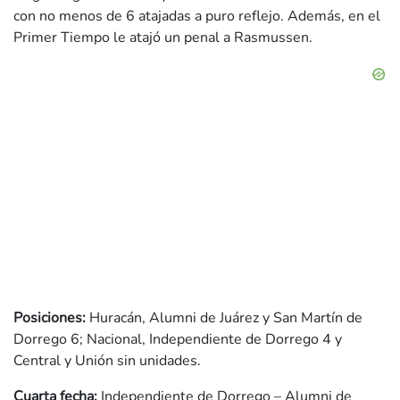
con no menos de 6 atajadas a puro reflejo. Además, en el
Primer Tiempo le atajó un penal a Rasmussen.
Posiciones:
Huracán, Alumni de Juárez y San Martín de
Dorrego 6; Nacional, Independiente de Dorrego 4 y
Central y Unión sin unidades.
Cuarta fecha:
Independiente de Dorrego – Alumni de