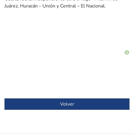
Juárez, Huracán – Unión y Central – El Nacional.
Volver