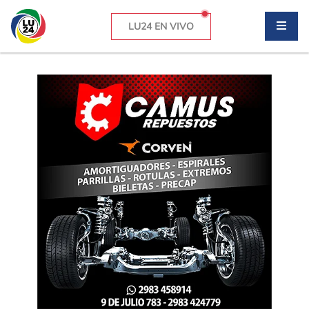
LU24 EN VIVO