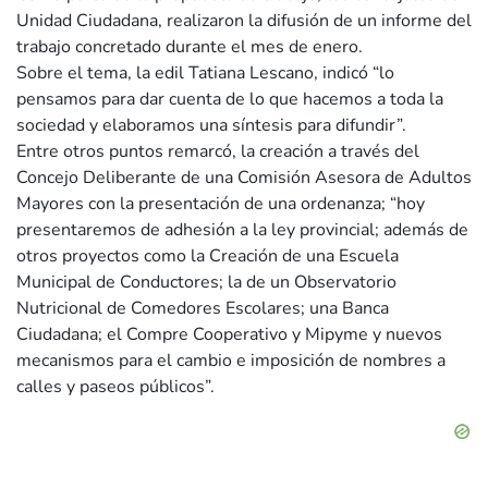
Unidad Ciudadana, realizaron la difusión de un informe del
trabajo concretado durante el mes de enero.
Sobre el tema, la edil Tatiana Lescano, indicó “lo
pensamos para dar cuenta de lo que hacemos a toda la
sociedad y elaboramos una síntesis para difundir”.
Entre otros puntos remarcó, la creación a través del
Concejo Deliberante de una Comisión Asesora de Adultos
Mayores con la presentación de una ordenanza; “hoy
presentaremos de adhesión a la ley provincial; además de
otros proyectos como la Creación de una Escuela
Municipal de Conductores; la de un Observatorio
Nutricional de Comedores Escolares; una Banca
Ciudadana; el Compre Cooperativo y Mipyme y nuevos
mecanismos para el cambio e imposición de nombres a
calles y paseos públicos”.