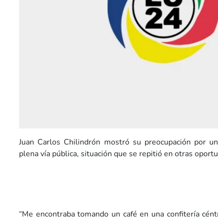
Juan Carlos Chilindrón mostró su preocupación por un
plena vía pública, situación que se repitió en otras oport
“Me encontraba tomando un café en una confitería cént