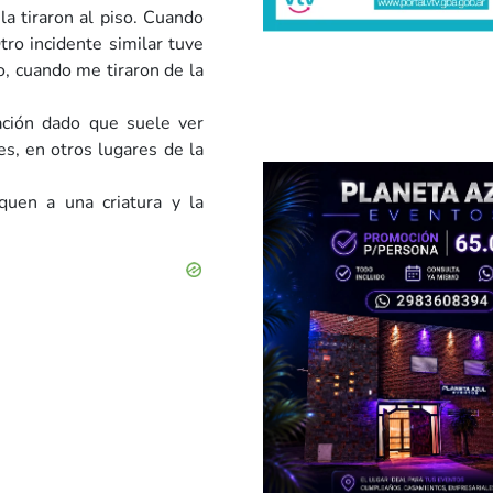
la tiraron al piso. Cuando
tro incidente similar tuve
o, cuando me tiraron de la
ación dado que suele ver
, en otros lugares de la
quen a una criatura y la