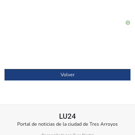
Volver
LU24
Portal de noticias de la ciudad de Tres Arroyos