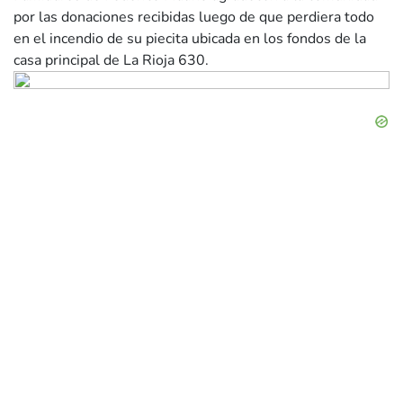
por las donaciones recibidas luego de que perdiera todo
en el incendio de su piecita ubicada en los fondos de la
casa principal de La Rioja 630.