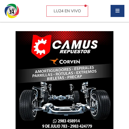
LU24 EN VIVO