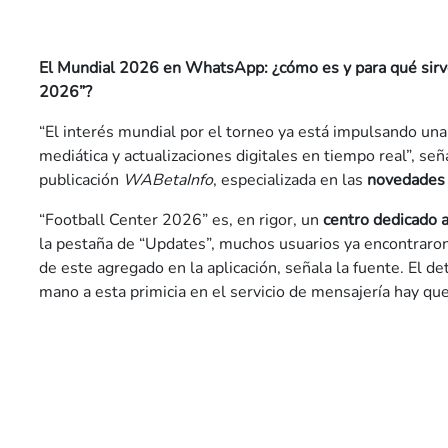
El Mundial 2026 en WhatsApp: ¿cómo es y para qué sirv
2026”?
“El interés mundial por el torneo ya está impulsando un
mediática y actualizaciones digitales en tiempo real”, señ
publicación
WABetaInfo
, especializada en las
novedades
“Football Center 2026” es, en rigor, un
centro dedicado a
la pestaña de “Updates”, muchos usuarios ya encontraron
de este agregado en la aplicación, señala la fuente. El det
mano a esta primicia en el servicio de mensajería hay que