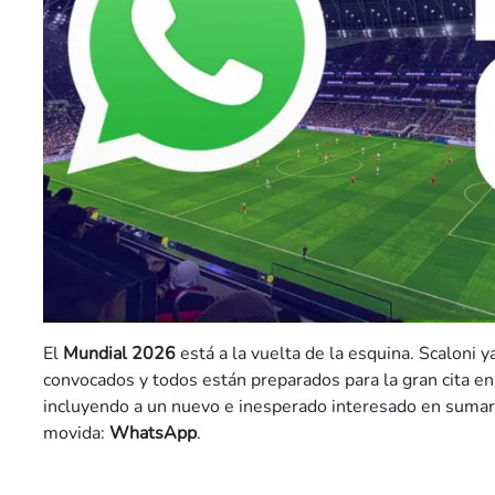
El
Mundial 2026
está a la vuelta de la esquina. Scaloni y
convocados y todos están preparados para la gran cita en
incluyendo a un nuevo e inesperado interesado en sumar
movida:
WhatsApp
.