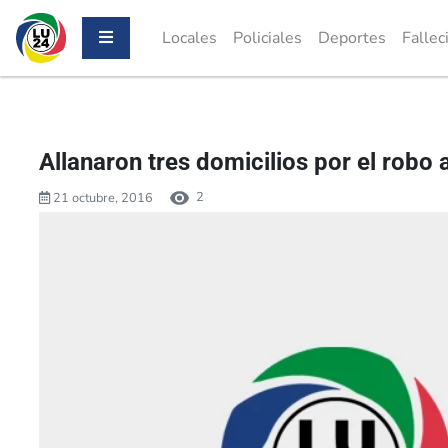
Locales
Policiales
Deportes
Fallec
Allanaron tres domicilios por el robo a
2
21 octubre, 2016