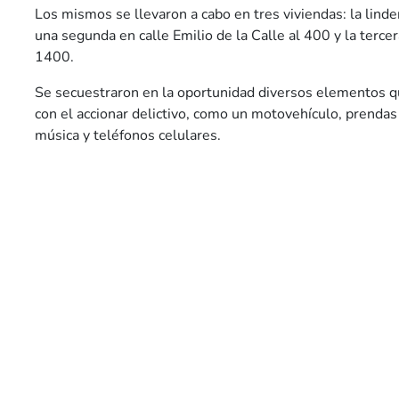
Los mismos se llevaron a cabo en tres viviendas: la linder
una segunda en calle Emilio de la Calle al 400 y la tercer
1400.
Se secuestraron en la oportunidad diversos elementos q
con el accionar delictivo, como un motovehículo, prendas
música y teléfonos celulares.