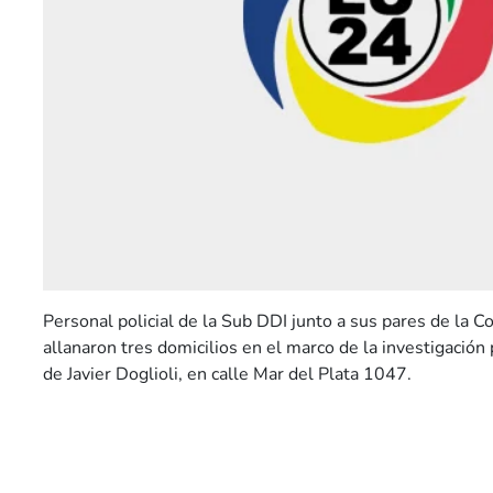
Personal policial de la Sub DDI junto a sus pares de la 
allanaron tres domicilios en el marco de la investigación 
de Javier Doglioli, en calle Mar del Plata 1047.