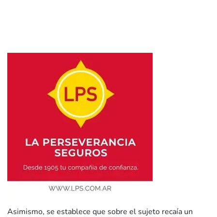
Asimismo, se establece que sobre el sujeto recaía un