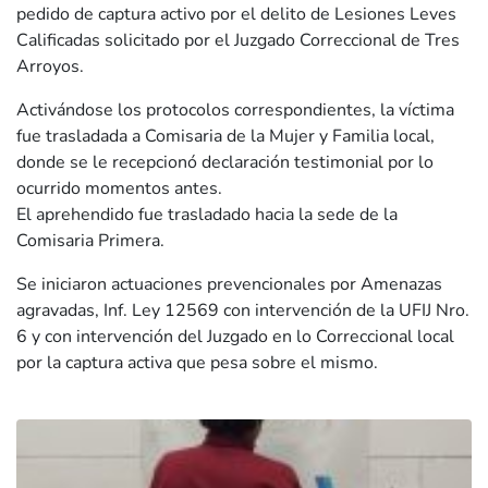
pedido de captura activo por el delito de Lesiones Leves
Calificadas solicitado por el Juzgado Correccional de Tres
Arroyos.
Activándose los protocolos correspondientes, la víctima
fue trasladada a Comisaria de la Mujer y Familia local,
donde se le recepcionó declaración testimonial por lo
ocurrido momentos antes.
El aprehendido fue trasladado hacia la sede de la
Comisaria Primera.
Se iniciaron actuaciones prevencionales por Amenazas
agravadas, Inf. Ley 12569 con intervención de la UFIJ Nro.
6 y con intervención del Juzgado en lo Correccional local
por la captura activa que pesa sobre el mismo.