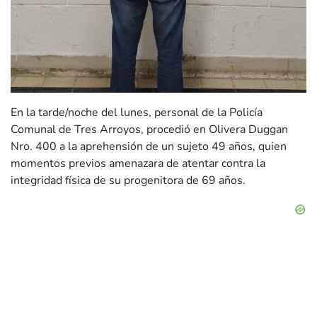
En la tarde/noche del lunes, personal de la Policía
Comunal de Tres Arroyos, procedió en Olivera Duggan
Nro. 400 a la aprehensión de un sujeto 49 años, quien
momentos previos amenazara de atentar contra la
integridad física de su progenitora de 69 años.