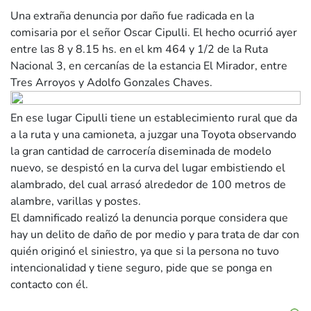
Una extraña denuncia por daño fue radicada en la
comisaria por el señor Oscar Cipulli. El hecho ocurrió ayer
entre las 8 y 8.15 hs. en el km 464 y 1/2 de la Ruta
Nacional 3, en cercanías de la estancia El Mirador, entre
Tres Arroyos y Adolfo Gonzales Chaves.
En ese lugar Cipulli tiene un establecimiento rural que da
a la ruta y una camioneta, a juzgar una Toyota observando
la gran cantidad de carrocería diseminada de modelo
nuevo, se despistó en la curva del lugar embistiendo el
alambrado, del cual arrasó alrededor de 100 metros de
alambre, varillas y postes.
El damnificado realizó la denuncia porque considera que
hay un delito de daño de por medio y para trata de dar con
quién originó el siniestro, ya que si la persona no tuvo
intencionalidad y tiene seguro, pide que se ponga en
contacto con él.