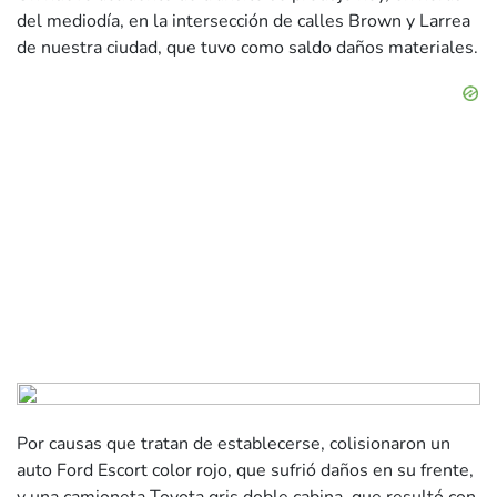
del mediodía, en la intersección de calles Brown y Larrea
de nuestra ciudad, que tuvo como saldo daños materiales.
Por causas que tratan de establecerse, colisionaron un
auto Ford Escort color rojo, que sufrió daños en su frente,