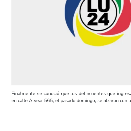
Finalmente se conoció que los delincuentes que ingresa
en calle Alvear 565, el pasado domingo, se alzaron con u