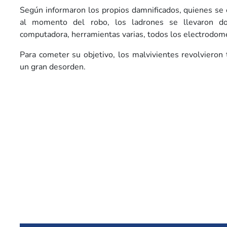
Según informaron los propios damnificados, quienes se
al momento del robo, los ladrones se llevaron do
computadora, herramientas varias, todos los electrodomé
Para cometer su objetivo, los malvivientes revolvieron 
un gran desorden.