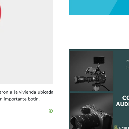
ron a la vivienda ubicada
n importante botín.