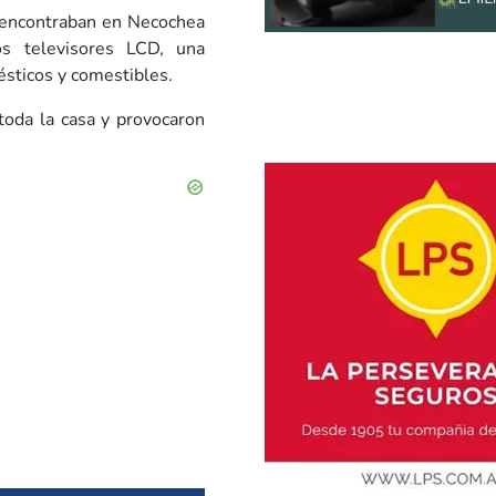
 encontraban en Necochea
s televisores LCD, una
sticos y comestibles.
toda la casa y provocaron