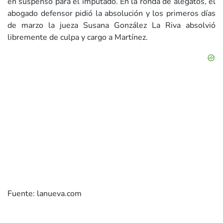
en suspenso para el imputado. En la ronda de alegatos, el
abogado defensor pidió la absolución y los primeros días
de marzo la jueza Susana González La Riva absolvió
libremente de culpa y cargo a Martínez.
Fuente: lanueva.com