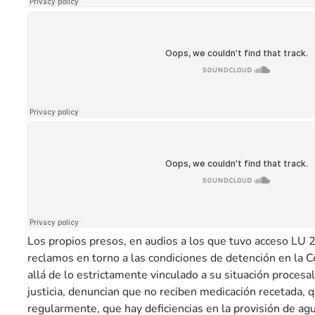
Los propios presos, en audios a los que tuvo acceso LU 
reclamos en torno a las condiciones de detención en la 
allá de lo estrictamente vinculado a su situación procesal
justicia, denuncian que no reciben medicación recetada,
regularmente, que hay deficiencias en la provisión de ag