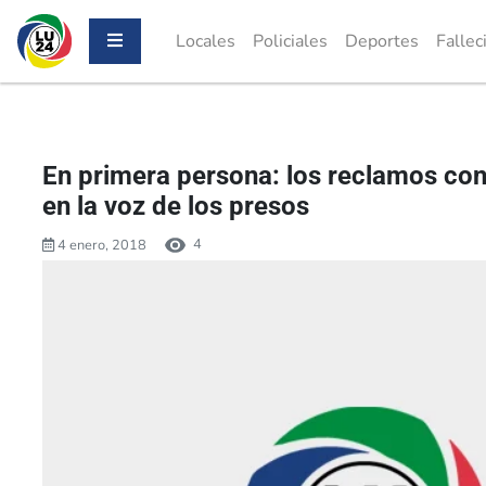
Locales
Policiales
Deportes
Fallec
En primera persona: los reclamos con
en la voz de los presos
4
4 enero, 2018