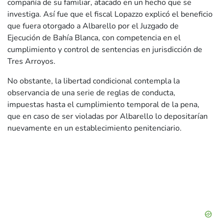
compañía de su familiar, atacado en un hecho que se
investiga. Así fue que el fiscal Lopazzo explicó el beneficio
que fuera otorgado a Albarello por el Juzgado de
Ejecución de Bahía Blanca, con competencia en el
cumplimiento y control de sentencias en jurisdicción de
Tres Arroyos.
No obstante, la libertad condicional contempla la
observancia de una serie de reglas de conducta,
impuestas hasta el cumplimiento temporal de la pena,
que en caso de ser violadas por Albarello lo depositarían
nuevamente en un establecimiento penitenciario.