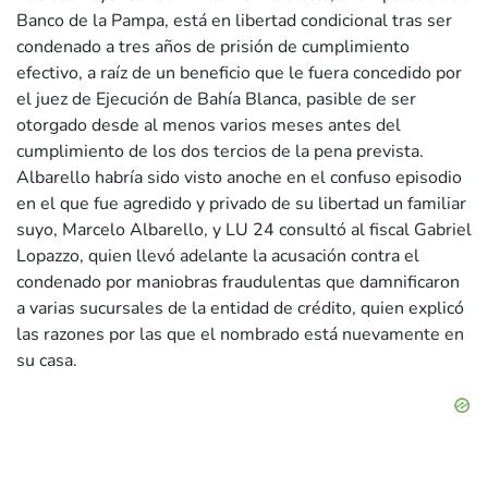
Banco de la Pampa, está en libertad condicional tras ser
condenado a tres años de prisión de cumplimiento
efectivo, a raíz de un beneficio que le fuera concedido por
el juez de Ejecución de Bahía Blanca, pasible de ser
otorgado desde al menos varios meses antes del
cumplimiento de los dos tercios de la pena prevista.
Albarello habría sido visto anoche en el confuso episodio
en el que fue agredido y privado de su libertad un familiar
suyo, Marcelo Albarello, y LU 24 consultó al fiscal Gabriel
Lopazzo, quien llevó adelante la acusación contra el
condenado por maniobras fraudulentas que damnificaron
a varias sucursales de la entidad de crédito, quien explicó
las razones por las que el nombrado está nuevamente en
su casa.