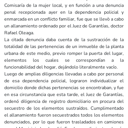
Comisaría de la mujer local, y en función a una denuncia
penal recepcionada ayer en la dependencia policial y
enmarcada en un conflicto familiar, fue que se llevò a cabo
un allanamiento ordenado por el Juez de Garantías, doctor
Rafael Oleaga.
La citada denuncia daba cuenta de la sustracción de la
totalidad de las pertenencias de un inmueble de la planta
urbana de este medio, previo romper la puerta del lugar,
elementos los cuales se correspondían a la
funcionabilidad del hogar, dejándolo literalmente vacío.
Luego de amplias diligencias llevadas a cabo por personal
de esa dependencia policial, lograron individualizar el
domicilio donde dichas pertenencias se encontraban, y fue
en esa circunstancia que esta tarde, el Juez de Garantías,
ordenó diligencia de registro domiciliario en procura del
secuestro de los elementos sustraídos. Cumplimentado
el allanamiento fueron secuestrados todos los elementos
denunciados, por lo que fueron trasladados en camiones