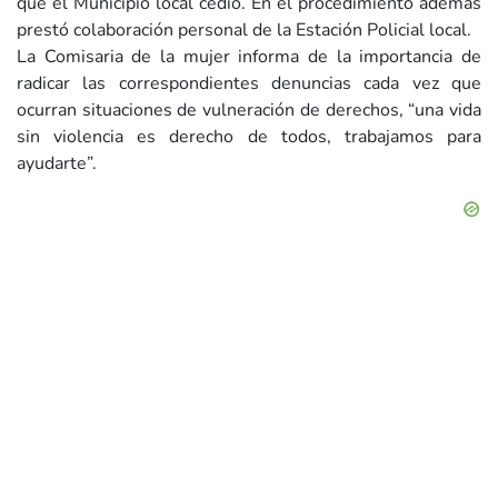
que el Municipio local cedió. En el procedimiento además
prestó colaboración personal de la Estación Policial local.
La Comisaria de la mujer informa de la importancia de
radicar las correspondientes denuncias cada vez que
ocurran situaciones de vulneración de derechos, “una vida
sin violencia es derecho de todos, trabajamos para
ayudarte”.