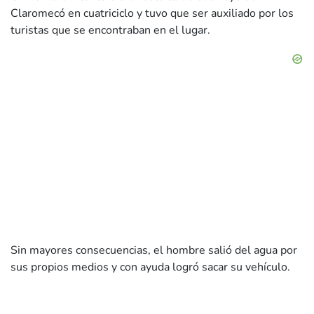
Claromecó en cuatriciclo y tuvo que ser auxiliado por los
turistas que se encontraban en el lugar.
Sin mayores consecuencias, el hombre salió del agua por
sus propios medios y con ayuda logró sacar su vehículo.