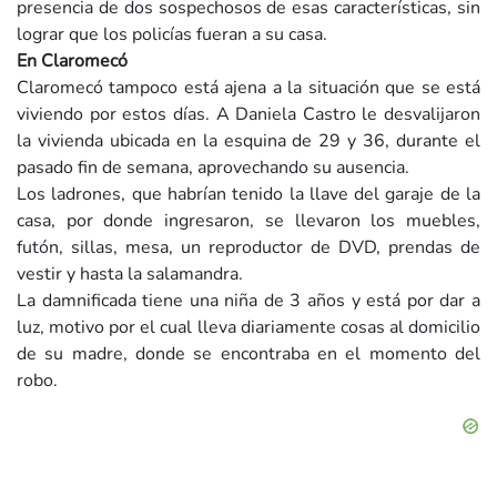
presencia de dos sospechosos de esas características, sin
lograr que los policías fueran a su casa.
En Claromecó
Claromecó tampoco está ajena a la situación que se está
viviendo por estos días. A Daniela Castro le desvalijaron
la vivienda ubicada en la esquina de 29 y 36, durante el
pasado fin de semana, aprovechando su ausencia.
Los ladrones, que habrían tenido la llave del garaje de la
casa, por donde ingresaron, se llevaron los muebles,
futón, sillas, mesa, un reproductor de DVD, prendas de
vestir y hasta la salamandra.
La damnificada tiene una niña de 3 años y está por dar a
luz, motivo por el cual lleva diariamente cosas al domicilio
de su madre, donde se encontraba en el momento del
robo.