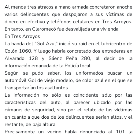
Al menos tres atracos a mano armada concretaron anoche
varios delincuentes que despojaron a sus víctimas de
dinero en efectivo y teléfonos celulares en Tres Arroyos.
En tanto, en Claromecó fue desvalijada una vivienda.
En Tres Arroyos
La banda del “Gol Azul” inició su raid en el lubricentro de
Colón 1060. Y luego habría concretado dos entraderas en
Alvarado 128 y Sáenz Peña 280, al decir de la
información emanada de la Policía local.
Según se pudo saber, los uniformados buscan un
automóvil Gol de viejo modelo, de color azul en el que se
transportarían los asaltantes.
La información no sólo es coincidente sólo por las
características del auto, al parecer ubicado por las
cámaras de seguridad, sino por el relato de las víctimas
en cuanto a que dos de los delincuentes serían altos, y el
restante, de baja altura.
Precisamente un vecino había denunciado al 101 la