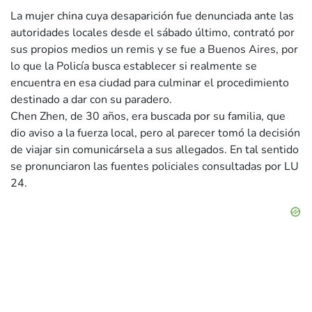
La mujer china cuya desaparición fue denunciada ante las
autoridades locales desde el sábado último, contrató por
sus propios medios un remis y se fue a Buenos Aires, por
lo que la Policía busca establecer si realmente se
encuentra en esa ciudad para culminar el procedimiento
destinado a dar con su paradero.
Chen Zhen, de 30 años, era buscada por su familia, que
dio aviso a la fuerza local, pero al parecer tomó la decisión
de viajar sin comunicársela a sus allegados. En tal sentido
se pronunciaron las fuentes policiales consultadas por LU
24.