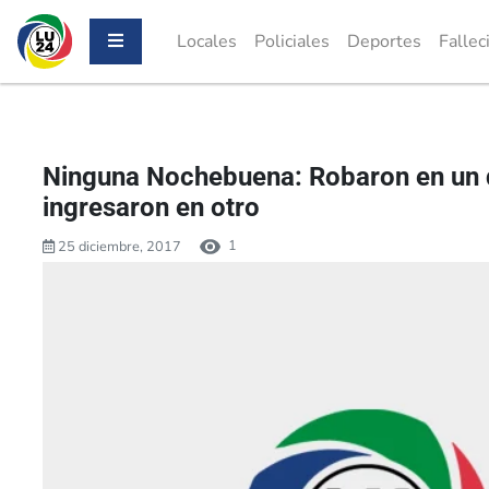
Locales
Policiales
Deportes
Fallec
Ninguna Nochebuena: Robaron en un
ingresaron en otro
1
25 diciembre, 2017