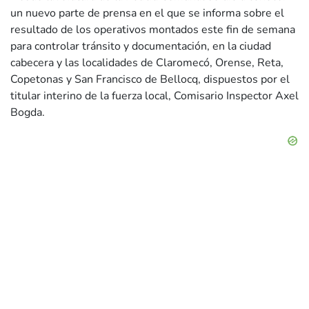
un nuevo parte de prensa en el que se informa sobre el
resultado de los operativos montados este fin de semana
para controlar tránsito y documentación, en la ciudad
cabecera y las localidades de Claromecó, Orense, Reta,
Copetonas y San Francisco de Bellocq, dispuestos por el
titular interino de la fuerza local, Comisario Inspector Axel
Bogda.