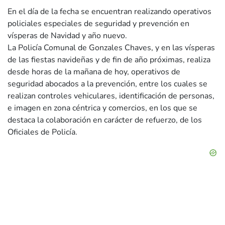
En el día de la fecha se encuentran realizando operativos
policiales especiales de seguridad y prevención en
vísperas de Navidad y año nuevo.
La Policía Comunal de Gonzales Chaves, y en las vísperas
de las fiestas navideñas y de fin de año próximas, realiza
desde horas de la mañana de hoy, operativos de
seguridad abocados a la prevención, entre los cuales se
realizan controles vehiculares, identificación de personas,
e imagen en zona céntrica y comercios, en los que se
destaca la colaboración en carácter de refuerzo, de los
Oficiales de Policía.