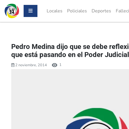
Locales
Policiales
Deportes
Fallec
Pedro Medina dijo que se debe reflexi
que está pasando en el Poder Judicial
1
2 noviembre, 2014