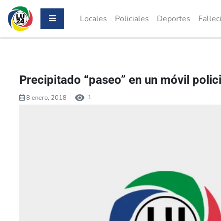
Locales
Policiales
Deportes
Fallec
Precipitado “paseo” en un móvil polici
1
8 enero, 2018