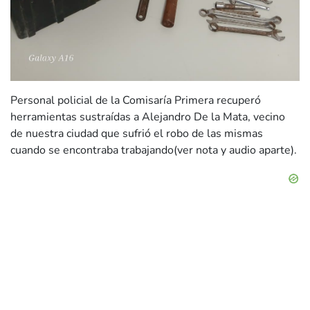
Personal policial de la Comisaría Primera recuperó
herramientas sustraídas a Alejandro De la Mata, vecino
de nuestra ciudad que sufrió el robo de las mismas
cuando se encontraba trabajando(ver nota y audio aparte).