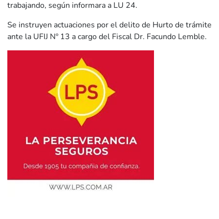
trabajando, según informara a LU 24.
Se instruyen actuaciones por el delito de Hurto de trámite
ante la UFIJ Nº 13 a cargo del Fiscal Dr. Facundo Lemble.