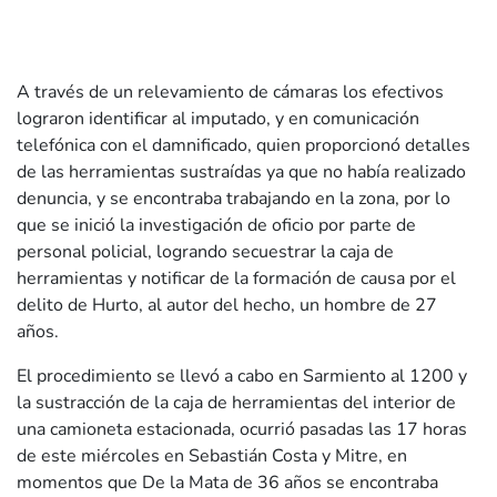
A través de un relevamiento de cámaras los efectivos
lograron identificar al imputado, y en comunicación
telefónica con el damnificado, quien proporcionó detalles
de las herramientas sustraídas ya que no había realizado
denuncia, y se encontraba trabajando en la zona, por lo
que se inició la investigación de oficio por parte de
personal policial, logrando secuestrar la caja de
herramientas y notificar de la formación de causa por el
delito de Hurto, al autor del hecho, un hombre de 27
años.
El procedimiento se llevó a cabo en Sarmiento al 1200 y
la sustracción de la caja de herramientas del interior de
una camioneta estacionada, ocurrió pasadas las 17 horas
de este miércoles en Sebastián Costa y Mitre, en
momentos que De la Mata de 36 años se encontraba