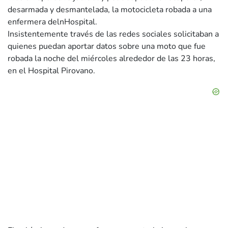
desarmada y desmantelada, la motocicleta robada a una
enfermera delnHospital.
Insistentemente través de las redes sociales solicitaban a
quienes puedan aportar datos sobre una moto que fue
robada la noche del miércoles alrededor de las 23 horas,
en el Hospital Pirovano.