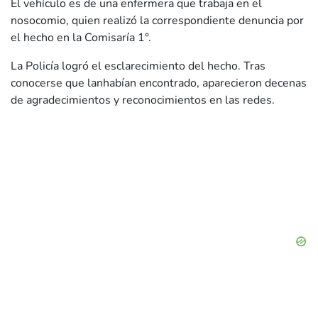
El vehículo es de una enfermera que trabaja en el
nosocomio, quien realizó la correspondiente denuncia por
el hecho en la Comisaría 1°.
La Policía logró el esclarecimiento del hecho. Tras
conocerse que lanhabían encontrado, aparecieron decenas
de agradecimientos y reconocimientos en las redes.