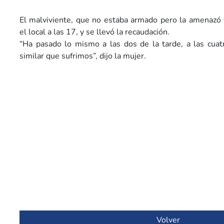
El malviviente, que no estaba armado pero la amenazó 
el local a las 17, y se llevó la recaudación.
“Ha pasado lo mismo a las dos de la tarde, a las cuat
similar que sufrimos”, dijo la mujer.
Volver