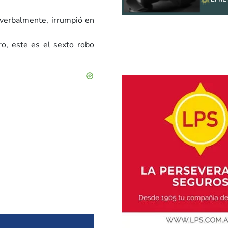
verbalmente, irrumpió en
ro, este es el sexto robo