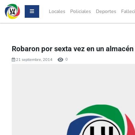
Locales
Policiales
Deportes
Fallec
Robaron por sexta vez en un almacén
0
21 septiembre, 2014