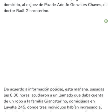
domicilio, al exjuez de Paz de Adolfo Gonzales Chaves, el
doctor Raúl Giancaterino.
De acuerdo a información policial, esta mañana, pasadas
las 8:30 horas, acudieron a un llamado que daba cuenta
de un robo a la familia Giancaterino, domiciliada en
Lavalle 245, donde tres individuos habían ingresado al