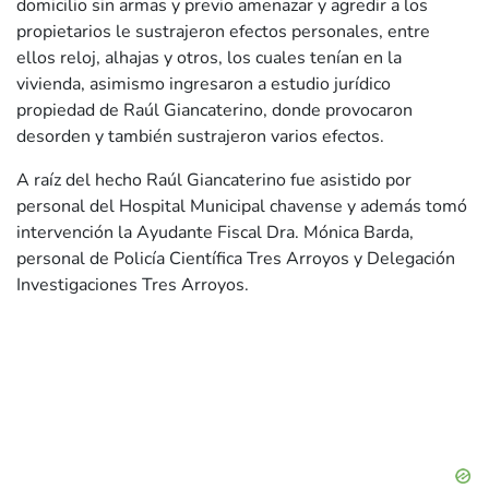
domicilio sin armas y previo amenazar y agredir a los
propietarios le sustrajeron efectos personales, entre
ellos reloj, alhajas y otros, los cuales tenían en la
vivienda, asimismo ingresaron a estudio jurídico
propiedad de Raúl Giancaterino, donde provocaron
desorden y también sustrajeron varios efectos.
A raíz del hecho Raúl Giancaterino fue asistido por
personal del Hospital Municipal chavense y además tomó
intervención la Ayudante Fiscal Dra. Mónica Barda,
personal de Policía Científica Tres Arroyos y Delegación
Investigaciones Tres Arroyos.