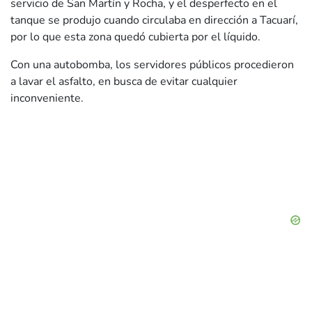
servicio de San Martín y Rocha, y el desperfecto en el
tanque se produjo cuando circulaba en dirección a Tacuarí,
por lo que esta zona quedó cubierta por el líquido.
Con una autobomba, los servidores públicos procedieron
a lavar el asfalto, en busca de evitar cualquier
inconveniente.