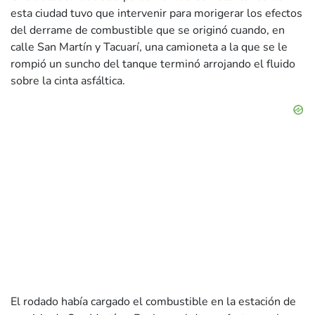
esta ciudad tuvo que intervenir para morigerar los efectos
del derrame de combustible que se originó cuando, en
calle San Martín y Tacuarí, una camioneta a la que se le
rompió un suncho del tanque terminó arrojando el fluido
sobre la cinta asfáltica.
El rodado había cargado el combustible en la estación de