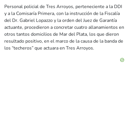
Personal policial de Tres Arroyos, perteneciente a la DDI
y a la Comisaría Primera, con la instrucción de la Fiscalía
del Dr. Gabriel Lopazzo y la orden del Juez de Garantía
actuante, procedieron a concretar cuatro allanamientos en
otros tantos domicilios de Mar del Plata, los que dieron
resultado positivo, en el marco de la causa de la banda de
los “techeros” que actuara en Tres Arroyos.