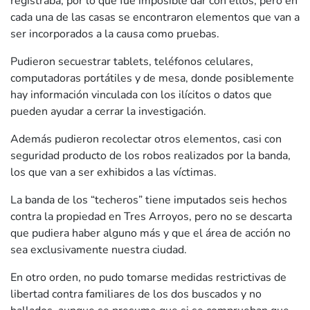
registraba, por lo que fue imposible dar con ellos, pero en
cada una de las casas se encontraron elementos que van a
ser incorporados a la causa como pruebas.
Pudieron secuestrar tablets, teléfonos celulares,
computadoras portátiles y de mesa, donde posiblemente
hay información vinculada con los ilícitos o datos que
pueden ayudar a cerrar la investigación.
Además pudieron recolectar otros elementos, casi con
seguridad producto de los robos realizados por la banda,
los que van a ser exhibidos a las víctimas.
La banda de los “techeros” tiene imputados seis hechos
contra la propiedad en Tres Arroyos, pero no se descarta
que pudiera haber alguno más y que el área de acción no
sea exclusivamente nuestra ciudad.
En otro orden, no pudo tomarse medidas restrictivas de
libertad contra familiares de los dos buscados y no