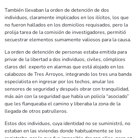
También llevaban la orden de detención de dos
individuos, claramente implicados en los ilícitos, los que
no fueron hallados en los domicilios requisados, pero la
prolija tarea de la comisión de investigadores, permitió
secuestrar elementos sumamente valiosos para la causa.
La orden de detención de personas estaba emitida para
privar de la libertad a dos individuos, civiles, cómplices
claros del experto en alarmas que está alojado en los
calabozos de Tres Arroyos, integrando los tres una banda
especialista en ingresar por los techos, anular los
sensores de seguridad y después obrar con tranquilidad,
más aún con la seguridad que había un policía “asociado”
que les flanqueaba el camino y liberaba la zona de la
llegada de otros patrulleros.
Estos dos individuos, cuya identidad no se suministró, no
estaban en las viviendas donde habitualmente se los