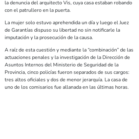
la denuncia del arquitecto Vis, cuya casa estaban robando
con el patrullero en la puerta.
La mujer solo estuvo aprehendida un día y luego el Juez
de Garantías dispuso su libertad no sin notificarle la
imputación y la prosecución de la causa.
A raíz de esta cuestión y mediante la “combinación” de las
actuaciones penales y la investigación de la Dirección de
Asuntos Internos del Ministerio de Seguridad de la
Provincia, cinco policías fueron separados de sus cargos:
tres altos oficiales y dos de menor jerarquía. La casa de
uno de los comisarios fue allanada en las últimas horas.