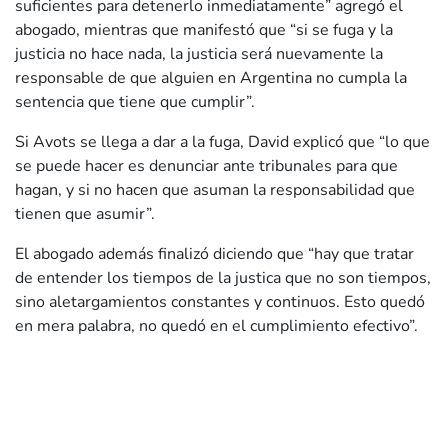
suficientes para detenerlo inmediatamente” agregó el
abogado, mientras que manifestó que “si se fuga y la
justicia no hace nada, la justicia será nuevamente la
responsable de que alguien en Argentina no cumpla la
sentencia que tiene que cumplir”.
Si Avots se llega a dar a la fuga, David explicó que “lo que
se puede hacer es denunciar ante tribunales para que
hagan, y si no hacen que asuman la responsabilidad que
tienen que asumir”.
El abogado además finalizó diciendo que “hay que tratar
de entender los tiempos de la justica que no son tiempos,
sino aletargamientos constantes y continuos. Esto quedó
en mera palabra, no quedó en el cumplimiento efectivo”.