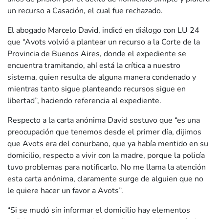
un recurso a Casación, el cual fue rechazado.
El abogado Marcelo David, indicó en diálogo con LU 24
que “Avots volvió a plantear un recurso a la Corte de la
Provincia de Buenos Aires, donde el expediente se
encuentra tramitando, ahí está la crítica a nuestro
sistema, quien resulta de alguna manera condenado y
mientras tanto sigue planteando recursos sigue en
libertad”, haciendo referencia al expediente.
Respecto a la carta anónima David sostuvo que “es una
preocupación que tenemos desde el primer día, dijimos
que Avots era del conurbano, que ya había mentido en su
domicilio, respecto a vivir con la madre, porque la policía
tuvo problemas para notificarlo. No me llama la atención
esta carta anónima, claramente surge de alguien que no
le quiere hacer un favor a Avots”.
“Si se mudó sin informar el domicilio hay elementos