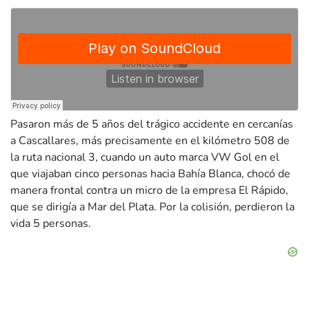
Pasaron más de 5 años del trágico accidente en cercanías
a Cascallares, más precisamente en el kilómetro 508 de
la ruta nacional 3, cuando un auto marca VW Gol en el
que viajaban cinco personas hacia Bahía Blanca, chocó de
manera frontal contra un micro de la empresa El Rápido,
que se dirigía a Mar del Plata. Por la colisión, perdieron la
vida 5 personas.