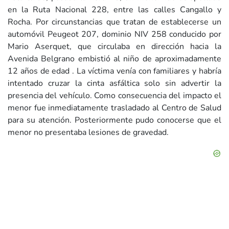
en la Ruta Nacional 228, entre las calles Cangallo y
Rocha. Por circunstancias que tratan de establecerse un
automóvil Peugeot 207, dominio NIV 258 conducido por
Mario Aserquet, que circulaba en dirección hacia la
Avenida Belgrano embistió al niño de aproximadamente
12 años de edad . La víctima venía con familiares y habría
intentado cruzar la cinta asfáltica solo sin advertir la
presencia del vehículo. Como consecuencia del impacto el
menor fue inmediatamente trasladado al Centro de Salud
para su atención. Posteriormente pudo conocerse que el
menor no presentaba lesiones de gravedad.