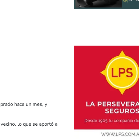
mprado hace un mes, y
vecino, lo que se aportó a