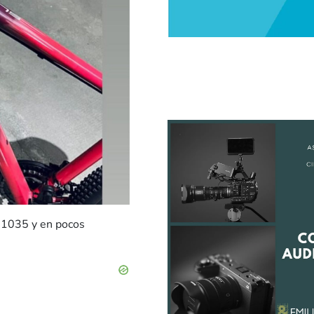
o 1035 y en pocos