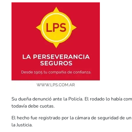
Su dueña denunció ante la Policía. El rodado lo había co
todavía debe cuotas.
El hecho fue registrado por la cámara de seguridad de un 
la Justicia.