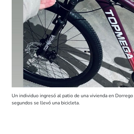
Un individuo ingresó al patio de una vivienda en Dorreg
segundos se llevó una bicicleta.