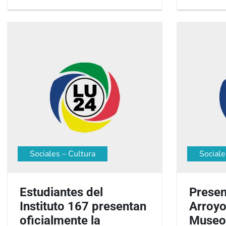
Sociales – Cultura
Sociale
Estudiantes del
Presen
Instituto 167 presentan
Arroyo
oficialmente la
Museo