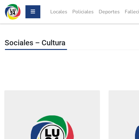
Locales
Policiales
Deportes
Fallec
Sociales – Cultura