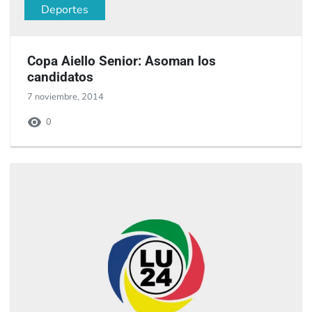
Deportes
Copa Aiello Senior: Asoman los
candidatos
7 noviembre, 2014
0