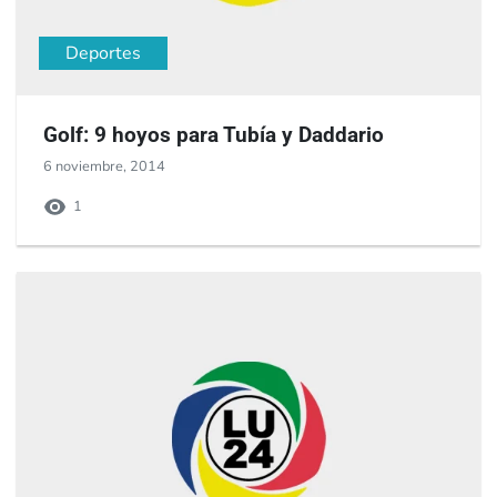
Deportes
Golf: 9 hoyos para Tubía y Daddario
6 noviembre, 2014
1