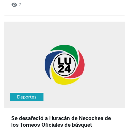
7
Deportes
Se desafectó a Huracán de Necochea de
los Torneos Oficiales de básquet