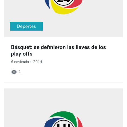
Deportes
Básquet: se definieron las llaves de los
play offs
6 noviembre, 2014
1