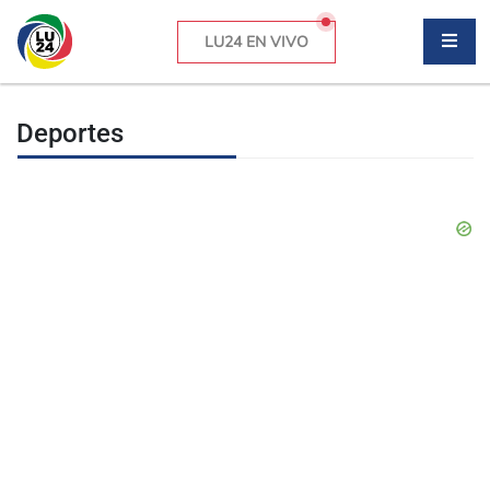
LU24 EN VIVO
Deportes