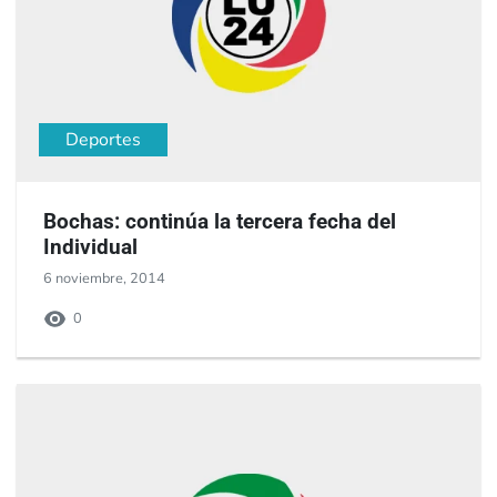
Deportes
Bochas: continúa la tercera fecha del
Individual
6 noviembre, 2014
0