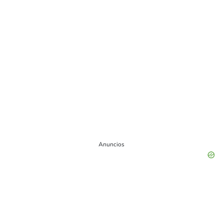
Anuncios