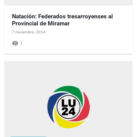
Natación: Federados tresarroyenses al
Provincial de Miramar
7 noviembre, 2014
2