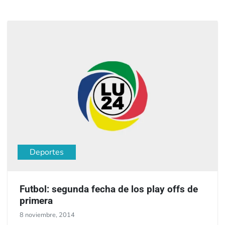
Deportes
Futbol: segunda fecha de los play offs de
primera
8 noviembre, 2014