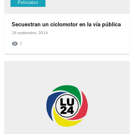
Policiales
Secuestran un ciclomotor en la vía pública
29 septiembre, 2014
1