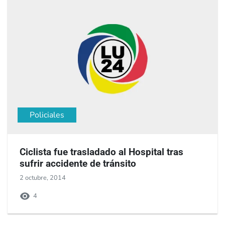
Policiales
Ciclista fue trasladado al Hospital tras
sufrir accidente de tránsito
2 octubre, 2014
4