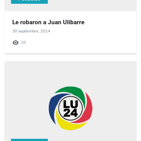
Le robaron a Juan Ulibarre
30 septiembre, 2014
10