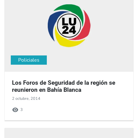
Policiales
Los Foros de Seguridad de la región se
reunieron en Bahía Blanca
2 octubre, 2014
3