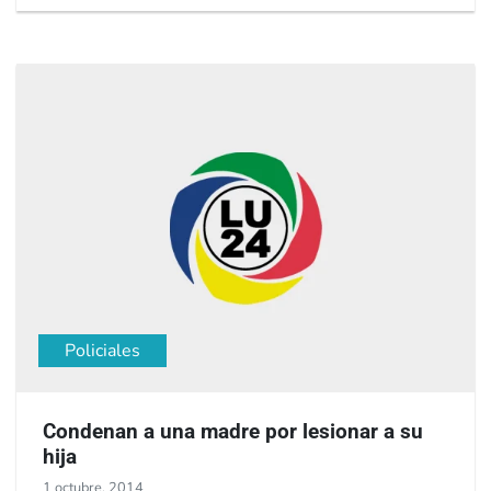
Policiales
Condenan a una madre por lesionar a su
hija
1 octubre, 2014