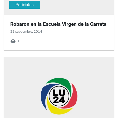
Policiales
Robaron en la Escuela Virgen de la Carreta
29 septiembre, 2014
1