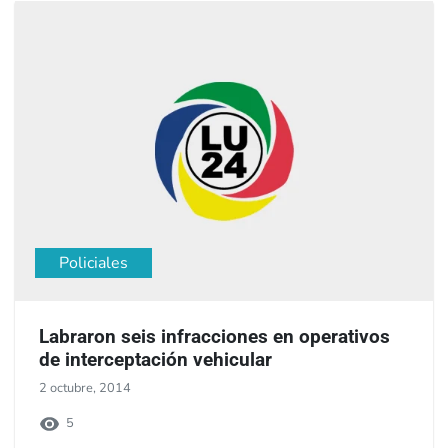
Policiales
Labraron seis infracciones en operativos
de interceptación vehicular
2 octubre, 2014
5